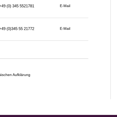
+49 (0) 345 5521781
E-Mail
+49 (0)345 55 21772
E-Mail
äischen Aufklärung