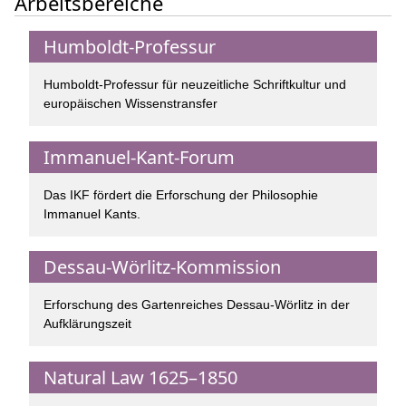
Arbeitsbereiche
Humboldt-Professur
Humboldt-Professur für neuzeitliche Schriftkultur und
europäischen Wissenstransfer
Immanuel-Kant-Forum
Das IKF fördert die Erforschung der Philosophie
Immanuel Kants.
Dessau-Wörlitz-Kommission
Erforschung des Gartenreiches Dessau-Wörlitz in der
Aufklärungszeit
Natural Law 1625–1850