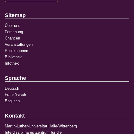
Sitemap
Über uns
Forschung
Chancen
Veranstaltungen
Publikationen
Bibliothek
Infothek
Sprache
Deutsch
Französisch
Englisch
Kontakt
Martin-Luther-Universität Halle-Wittenberg
Interdisziplinäres Zentrum für die