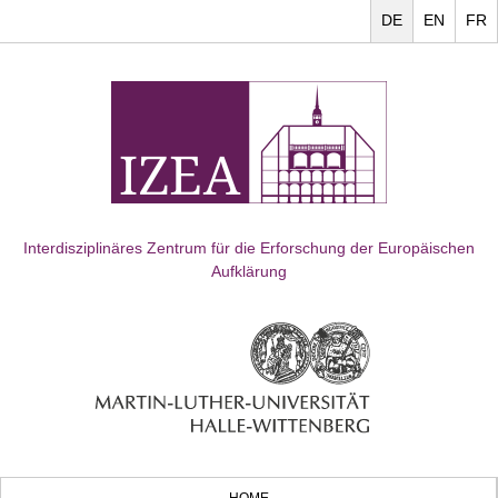
DE
EN
FR
Interdisziplinäres Zentrum für die Erforschung der Europäischen
Aufklärung