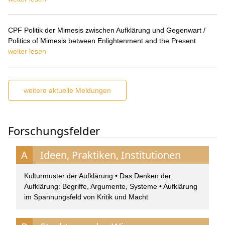
CPF Politik der Mimesis zwischen Aufklärung und Gegenwart /
Politics of Mimesis between Enlightenment and the Present
weiter lesen
weitere aktuelle Meldungen
Forschungsfelder
A
Ideen, Praktiken, Institutionen
Kulturmuster der Aufklärung • Das Denken der
Aufklärung: Begriffe, Argumente, Systeme • Aufklärung
im Spannungsfeld von Kritik und Macht