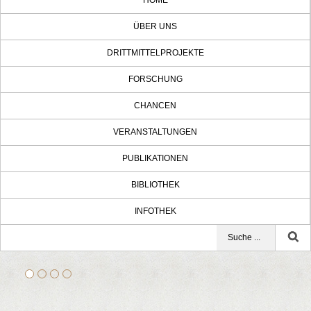
HOME
ÜBER UNS
DRITTMITTELPROJEKTE
FORSCHUNG
CHANCEN
VERANSTALTUNGEN
PUBLIKATIONEN
BIBLIOTHEK
INFOTHEK