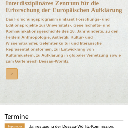
Interdisziplinäres Zentrum für die
Erforschung der Europäischen Aufklärung
Das Forschungsprogramm umfasst Forschungs- und
Editionsprojekte zur Universitäts-, Gesellschafts- und
Kommunikationsgeschichte des 18. Jahrhunderts, zu den
Feldern Anthropologie, Ästhetik, Kultur- und
Wissenstransfer, Gelehrtenkultur und literarische
Repräsentationsformen, zur Entwicklung von
Kulturmustern, zu Aufklärung in globaler Vernetzung sowie
zum Gartenreich Dessau-Wörlitz.
>
Termine
Jahrestagung der Dessau-Wörlitz-Kommission:
September