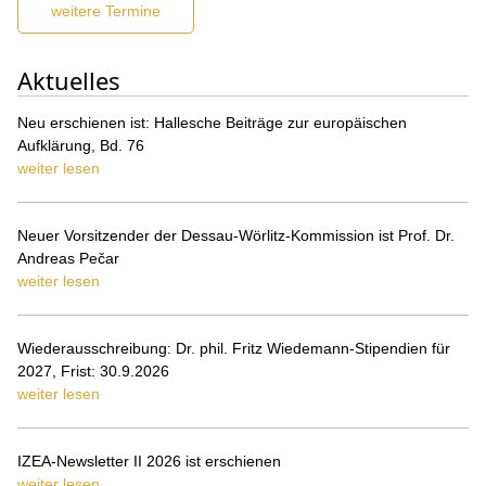
weitere Termine
Aktuelles
Neu erschienen ist: Hallesche Beiträge zur europäischen
Aufklärung, Bd. 76
weiter lesen
Neuer Vorsitzender der Dessau-Wörlitz-Kommission ist Prof. Dr.
Andreas Pečar
weiter lesen
Wiederausschreibung: Dr. phil. Fritz Wiedemann-Stipendien für
2027, Frist: 30.9.2026
weiter lesen
IZEA-Newsletter II 2026 ist erschienen
weiter lesen