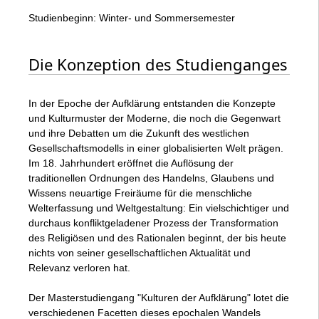
Studienbeginn: Winter- und Sommersemester
Die Konzeption des Studienganges
In der Epoche der Aufklärung entstanden die Konzepte
und Kulturmuster der Moderne, die noch die Gegenwart
und ihre Debatten um die Zukunft des westlichen
Gesellschaftsmodells in einer globalisierten Welt prägen.
Im 18. Jahrhundert eröffnet die Auflösung der
traditionellen Ordnungen des Handelns, Glaubens und
Wissens neuartige Freiräume für die menschliche
Welterfassung und Weltgestaltung: Ein vielschichtiger und
durchaus konfliktgeladener Prozess der Transformation
des Religiösen und des Rationalen beginnt, der bis heute
nichts von seiner gesellschaftlichen Aktualität und
Relevanz verloren hat.
Der Masterstudiengang "Kulturen der Aufklärung" lotet die
verschiedenen Facetten dieses epochalen Wandels