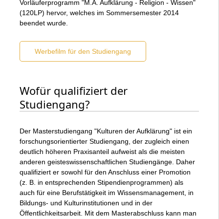
Vorläuferprogramm "M.A. Aufklärung - Religion - Wissen"
(120LP) hervor, welches im Sommersemester 2014
beendet wurde.
Werbefilm für den Studiengang
Wofür qualifiziert der
Studiengang?
Der Masterstudiengang "Kulturen der Aufklärung" ist ein
forschungsorientierter Studiengang, der zugleich einen
deutlich höheren Praxisanteil aufweist als die meisten
anderen geisteswissenschaftlichen Studiengänge. Daher
qualifiziert er sowohl für den Anschluss einer Promotion
(z. B. in entsprechenden Stipendienprogrammen) als
auch für eine Berufstätigkeit im Wissensmanagement, in
Bildungs- und Kulturinstitutionen und in der
Öffentlichkeitsarbeit. Mit dem Masterabschluss kann man