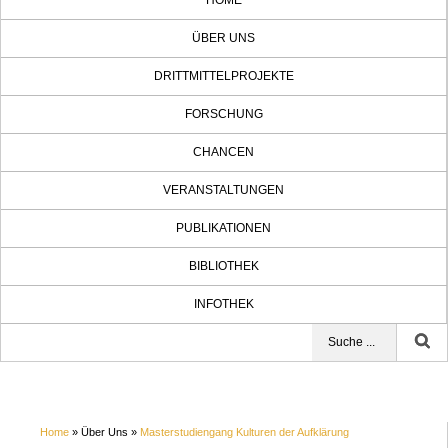
HOME
ÜBER UNS
DRITTMITTELPROJEKTE
FORSCHUNG
CHANCEN
VERANSTALTUNGEN
PUBLIKATIONEN
BIBLIOTHEK
INFOTHEK
Home
» Über Uns »
Masterstudiengang Kulturen der Aufklärung