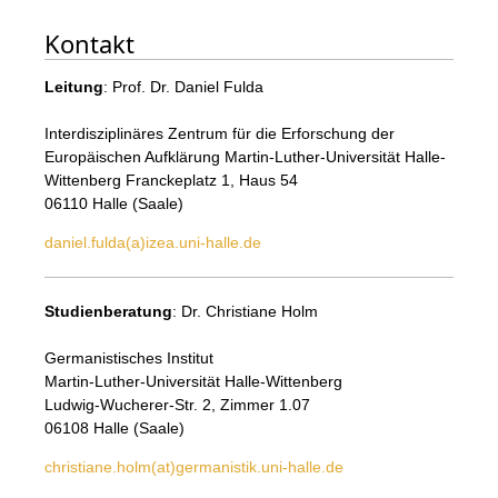
Kontakt
Leitung
: Prof. Dr. Daniel Fulda
Interdisziplinäres Zentrum für die Erforschung der
Europäischen Aufklärung Martin-Luther-Universität Halle-
Wittenberg Franckeplatz 1, Haus 54
06110 Halle (Saale)
daniel.fulda(a)izea.uni-halle.de
Studienberatung
: Dr. Christiane Holm
Germanistisches Institut
Martin-Luther-Universität Halle-Wittenberg
Ludwig-Wucherer-Str. 2, Zimmer 1.07
06108 Halle (Saale)
christiane.holm(at)germanistik.uni-halle.de