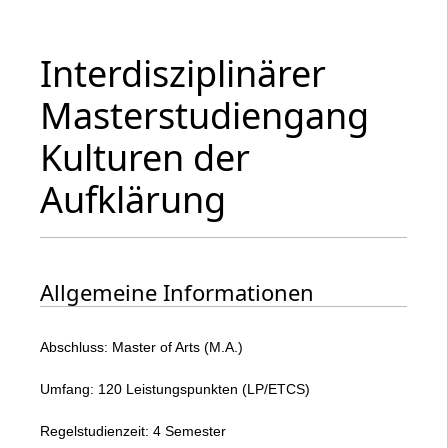
Interdisziplinärer
Masterstudiengang
Kulturen der
Aufklärung
Allgemeine Informationen
Abschluss: Master of Arts (M.A.)
Umfang: 120 Leistungspunkten (LP/ETCS)
Regelstudienzeit: 4 Semester