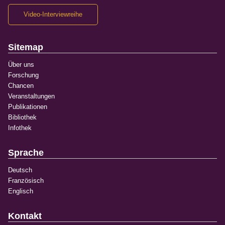
Video-Interviewreihe
Sitemap
Über uns
Forschung
Chancen
Veranstaltungen
Publikationen
Bibliothek
Infothek
Sprache
Deutsch
Französisch
Englisch
Kontakt