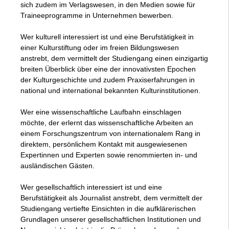
sich zudem im Verlagswesen, in den Medien sowie für
Traineeprogramme in Unternehmen bewerben.
Wer kulturell interessiert ist und eine Berufstätigkeit in
einer Kulturstiftung oder im freien Bildungswesen
anstrebt, dem vermittelt der Studiengang einen einzigartig
breiten Überblick über eine der innovativsten Epochen
der Kulturgeschichte und zudem Praxiserfahrungen in
national und international bekannten Kulturinstitutionen.
Wer eine wissenschaftliche Laufbahn einschlagen
möchte, der erlernt das wissenschaftliche Arbeiten an
einem Forschungszentrum von internationalem Rang in
direktem, persönlichem Kontakt mit ausgewiesenen
Expertinnen und Experten sowie renommierten in- und
ausländischen Gästen.
Wer gesellschaftlich interessiert ist und eine
Berufstätigkeit als Journalist anstrebt, dem vermittelt der
Studiengang vertiefte Einsichten in die aufklärerischen
Grundlagen unserer gesellschaftlichen Institutionen und