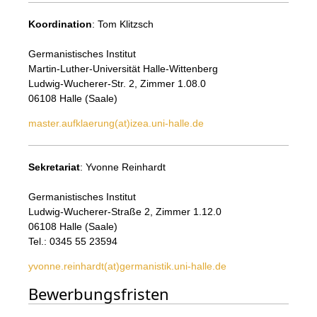
Koordination
: Tom Klitzsch
Germanistisches Institut
Martin-Luther-Universität Halle-Wittenberg
Ludwig-Wucherer-Str. 2, Zimmer 1.08.0
06108 Halle (Saale)
master.aufklaerung(at)izea.uni-halle.de
Sekretariat
: Yvonne Reinhardt
Germanistisches Institut
Ludwig-Wucherer-Straße 2, Zimmer 1.12.0
06108 Halle (Saale)
Tel.: 0345 55 23594
yvonne.reinhardt(at)germanistik.uni-halle.de
Bewerbungsfristen