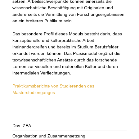
setzen. Arbeitsschwerpunkte können einerseits die
wissenschaftliche Beschäftigung mit Originalen und
andererseits die Vermittlung von Forschungsergebnissen
an ein breiteres Publikum sein.
Das besondere Profil dieses Moduls besteht darin, dass
konzeptionelle und kulturpraktische Arbeit
ineinandergreifen und bereits im Studium Berufsfelder
erkundet werden können. Das Praxismodul ergänzt die
textwissenschaftlichen Ansätze durch das forschende
Lernen zur visuellen und materiellen Kultur und deren
intermedialen Verflechtungen.
Praktikumsberichte von Studierenden des
Masterstudienganges
Das IZEA
Organisation und Zusammensetzung