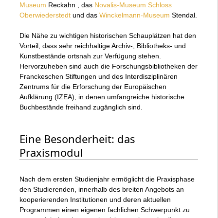
Museum
Reckahn , das
Novalis-Museum Schloss
Oberwiederstedt
und das
Winckelmann-Museum
Stendal.
Die Nähe zu wichtigen historischen Schauplätzen hat den
Vorteil, dass sehr reichhaltige Archiv-, Bibliotheks- und
Kunstbestände ortsnah zur Verfügung stehen.
Hervorzuheben sind auch die Forschungsbibliotheken der
Franckeschen Stiftungen und des Interdisziplinären
Zentrums für die Erforschung der Europäischen
Aufklärung (IZEA), in denen umfangreiche historische
Buchbestände freihand zugänglich sind.
Eine Besonderheit: das
Praxismodul
Nach dem ersten Studienjahr ermöglicht die Praxisphase
den Studierenden, innerhalb des breiten Angebots an
kooperierenden Institutionen und deren aktuellen
Programmen einen eigenen fachlichen Schwerpunkt zu