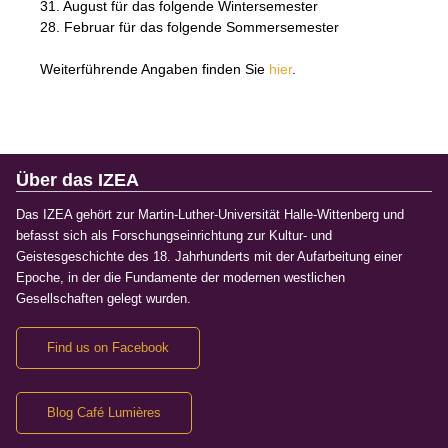
31. August für das folgende Wintersemester
28. Februar für das folgende Sommersemester
Weiterführende Angaben finden Sie
hier
.
Über das IZEA
Das IZEA gehört zur Martin-Luther-Universität Halle-Wittenberg und
befasst sich als Forschungseinrichtung zur Kultur- und
Geistesgeschichte des 18. Jahrhunderts mit der Aufarbeitung einer
Epoche, in der die Fundamente der modernen westlichen
Gesellschaften gelegt wurden.
Find us on Facebook
Blog Café Lumières