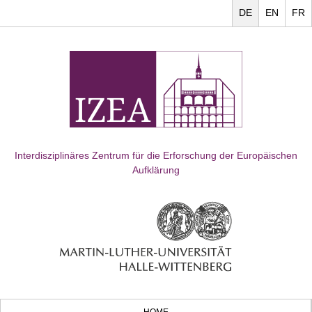
DE
EN
FR
Interdisziplinäres Zentrum für die Erforschung der Europäischen
Aufklärung