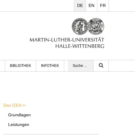
DE
EN
FR
BIBLIOTHEK
INFOTHEK
Das IZEA
Grundlagen
Leistungen