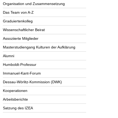
Organisation und Zusammensetzung
Das Team von A-Z
Graduiertenkolleg
Wissenschaftlicher Beirat
Assoziierte Mitglieder
Masterstudiengang Kulturen der Aufklärung
Alumni
Humboldt-Professur
Immanuel-Kant-Forum
Dessau-Wörlitz-Kommission (DWK)
Kooperationen
Arbeitsberichte
Satzung des IZEA