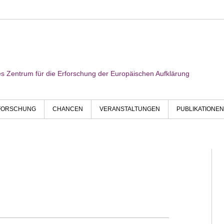
res Zentrum für die Erforschung der Europäischen Aufklärung
FORSCHUNG
CHANCEN
VERANSTALTUNGEN
PUBLIKATIONEN