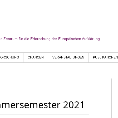
res Zentrum für die Erforschung der Europäischen Aufklärung
FORSCHUNG
CHANCEN
VERANSTALTUNGEN
PUBLIKATIONEN
mmersemester 2021