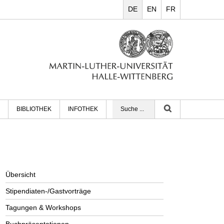
DE
EN
FR
BIBLIOTHEK
INFOTHEK
Übersicht
Stipendiaten-/Gastvorträge
Tagungen & Workshops