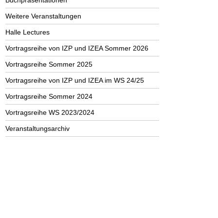
Buchpräsentationen
Weitere Veranstaltungen
Halle Lectures
Vortragsreihe von IZP und IZEA Sommer 2026
Vortragsreihe Sommer 2025
Vortragsreihe von IZP und IZEA im WS 24/25
Vortragsreihe Sommer 2024
Vortragsreihe WS 2023/2024
Veranstaltungsarchiv