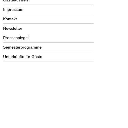
Gästeausweis
Impressum
Kontakt
Newsletter
Pressespiegel
Semesterprogramme
Unterkünfte für Gäste