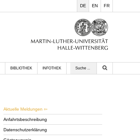
DE
EN
FR
BIBLIOTHEK
INFOTHEK
Aktuelle Meldungen
Anfahrtsbeschreibung
Datenschutzerklärung