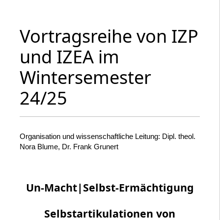
Vortragsreihe von IZP
und IZEA im
Wintersemester
24/25
Organisation und wissenschaftliche Leitung: Dipl. theol.
Nora Blume, Dr. Frank Grunert
Un-Macht|Selbst-Ermächtigung
Selbstartikulationen von