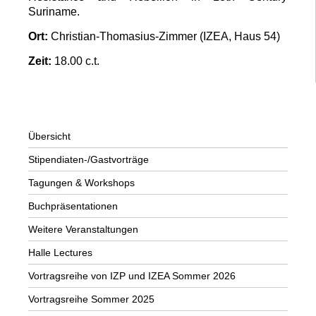
Suriname.
Ort:
Christian-Thomasius-Zimmer (IZEA, Haus 54)
Zeit:
18.00 c.t.
Übersicht
Stipendiaten-/Gastvorträge
Tagungen & Workshops
Buchpräsentationen
Weitere Veranstaltungen
Halle Lectures
Vortragsreihe von IZP und IZEA Sommer 2026
Vortragsreihe Sommer 2025