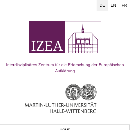
DE
EN
FR
Interdisziplinäres Zentrum für die Erforschung der Europäischen
Aufklärung