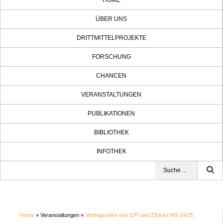
HOME
ÜBER UNS
DRITTMITTELPROJEKTE
FORSCHUNG
CHANCEN
VERANSTALTUNGEN
PUBLIKATIONEN
BIBLIOTHEK
INFOTHEK
Home
» Veranstaltungen »
Vortragsreihe von IZP und IZEA im WS 24/25