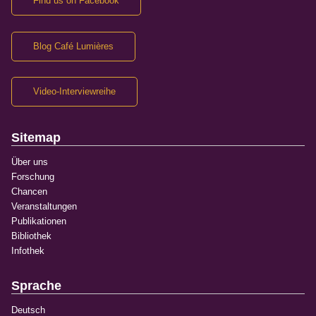
Find us on Facebook
Blog Café Lumières
Video-Interviewreihe
Sitemap
Über uns
Forschung
Chancen
Veranstaltungen
Publikationen
Bibliothek
Infothek
Sprache
Deutsch