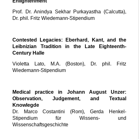
Enlightenment
Prof. Dr. Anindya Sekhar Purkayastha (Calcutta),
Dr. phil. Fritz Wiedemann-Stipendium
Contested Legacies: Eberhard, Kant, and the
Leibnizian Tradition in the Late Eighteenth-
Century Halle
Violetta Lato, M.A. (Boston), Dr. phil. Fritz
Wiedemann-Stipendium
Medical practice in Johann August Unzer:
Observation, Judgement, and Textual
Knowlegde
Dr. Marco Costantini (Rom), Gerda Henkel-
Stipendium für Wissens- und
Wissenschaftsgeschichte