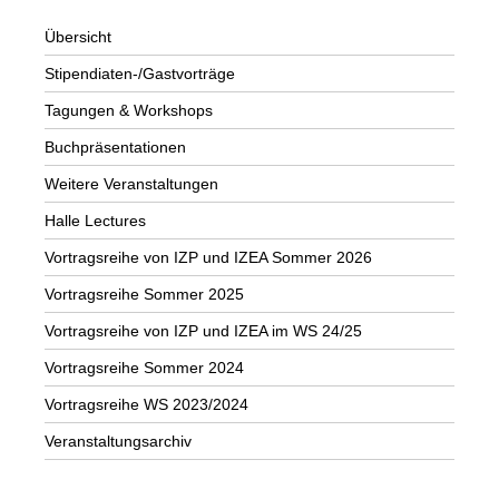
Übersicht
Stipendiaten-/Gastvorträge
Tagungen & Workshops
Buchpräsentationen
Weitere Veranstaltungen
Halle Lectures
Vortragsreihe von IZP und IZEA Sommer 2026
Vortragsreihe Sommer 2025
Vortragsreihe von IZP und IZEA im WS 24/25
Vortragsreihe Sommer 2024
Vortragsreihe WS 2023/2024
Veranstaltungsarchiv