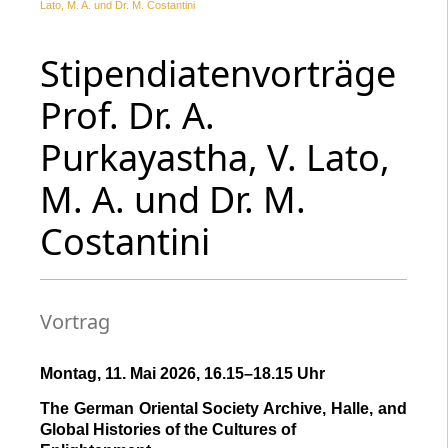
Lato, M. A. und Dr. M. Costantini
Stipendiatenvorträge
Prof. Dr. A.
Purkayastha, V. Lato,
M. A. und Dr. M.
Costantini
Vortrag
Montag, 11. Mai 2026, 16.15–18.15 Uhr
The German Oriental Society Archive, Halle, and
Global Histories of the Cultures of