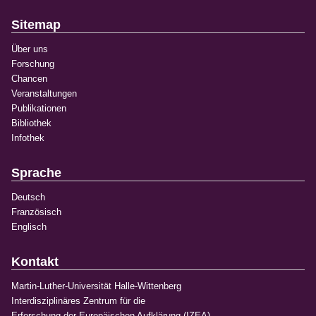
Sitemap
Über uns
Forschung
Chancen
Veranstaltungen
Publikationen
Bibliothek
Infothek
Sprache
Deutsch
Französisch
Englisch
Kontakt
Martin-Luther-Universität Halle-Wittenberg
Interdisziplinäres Zentrum für die
Erforschung der Europäischen Aufklärung (IZEA)