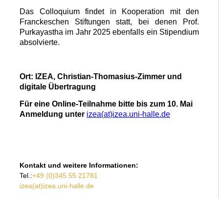
Das Colloquium findet in Kooperation mit den
Franckeschen Stiftungen statt, bei denen Prof.
Purkayastha im Jahr 2025 ebenfalls ein Stipendium
absolvierte.
Ort: IZEA, Christian-Thomasius-Zimmer und
digitale Übertragung
Für eine Online-Teilnahme bitte bis zum 10. Mai
Anmeldung unter
izea(at)izea.uni-halle.de
Kontakt und weitere Informationen:
Tel.:
+49 (0)345 55 21781
izea(at)izea.uni-halle.de