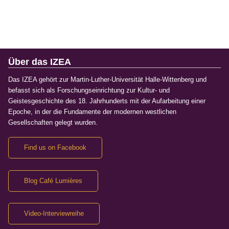
Über das IZEA
Das IZEA gehört zur Martin-Luther-Universität Halle-Wittenberg und
befasst sich als Forschungseinrichtung zur Kultur- und
Geistesgeschichte des 18. Jahrhunderts mit der Aufarbeitung einer
Epoche, in der die Fundamente der modernen westlichen
Gesellschaften gelegt wurden.
Find us on Facebook
Blog Café Lumières
Video-Interviewreihe