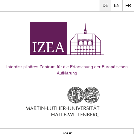
DE
EN
FR
Interdisziplinäres Zentrum für die Erforschung der Europäischen
Aufklärung