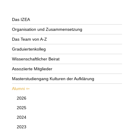
Das IZEA
Organisation und Zusammensetzung
Das Team von A-Z
Graduiertenkolleg
Wissenschaftlicher Beirat
Assoziierte Mitglieder
Masterstudiengang Kulturen der Aufklärung
Alumni
2026
2025
2024
2023