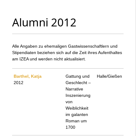
Alumni 2012
Alle Angaben zu ehemaligen Gastwissenschaftlern und
Stipendiaten beziehen sich auf die Zeit ihres Aufenthaltes
am IZEA und werden nicht aktualisiert.
Barthel, Katja
Gattung und
Halle/Gießen
2012
Geschlecht –
Narrative
Inszenierung
von
Weiblichkeit
im galanten
Roman um
1700