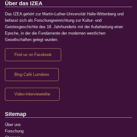
Über das IZEA
Das IZEA gehört zur Martin-Luther-Universität Halle-Wittenberg und
befasst sich als Forschungseinrichtung zur Kultur- und
Geistesgeschichte des 18. Jahrhunderts mit der Aufarbeitung einer
Epoche, in der die Fundamente der modernen westlichen
Gesellschaften gelegt wurden.
Find us on Facebook
Blog Café Lumières
Video-Interviewreihe
Sitemap
Über uns
Forschung