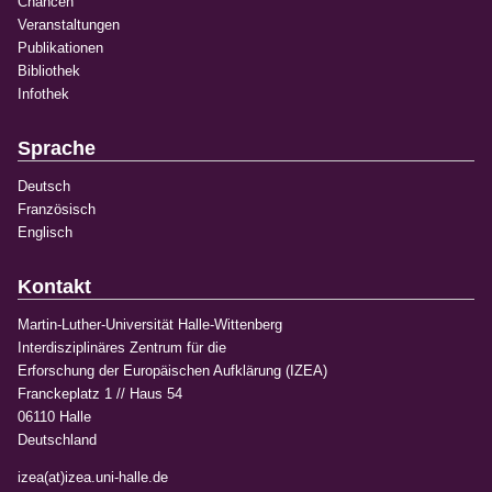
Chancen
Veranstaltungen
Publikationen
Bibliothek
Infothek
Sprache
Deutsch
Französisch
Englisch
Kontakt
Martin-Luther-Universität Halle-Wittenberg
Interdisziplinäres Zentrum für die
Erforschung der Europäischen Aufklärung (IZEA)
Franckeplatz 1 // Haus 54
06110 Halle
Deutschland
izea(at)izea.uni-halle.de