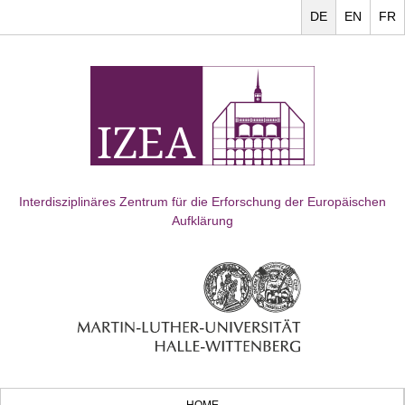
DE
EN
FR
Interdisziplinäres Zentrum für die Erforschung der Europäischen
Aufklärung