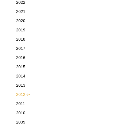
2022
2021
2020
2019
2018
2017
2016
2015
2014
2013
2012
2011
2010
2009