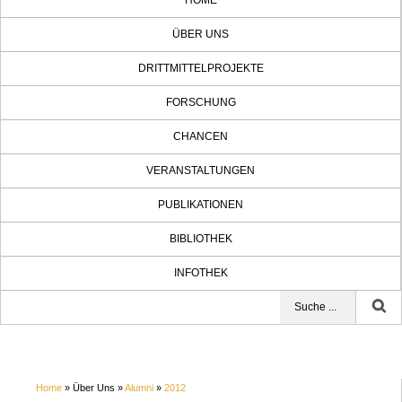
HOME
ÜBER UNS
DRITTMITTELPROJEKTE
FORSCHUNG
CHANCEN
VERANSTALTUNGEN
PUBLIKATIONEN
BIBLIOTHEK
INFOTHEK
Home
» Über Uns »
Alumni
»
2012