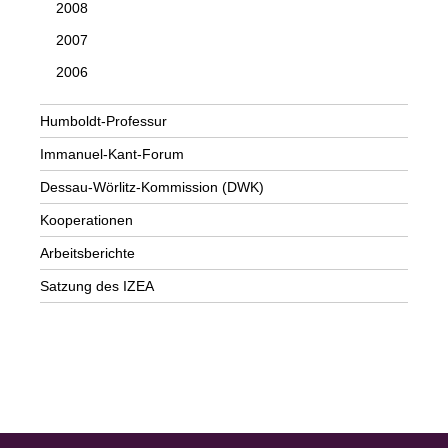
2008
2007
2006
Humboldt-Professur
Immanuel-Kant-Forum
Dessau-Wörlitz-Kommission (DWK)
Kooperationen
Arbeitsberichte
Satzung des IZEA