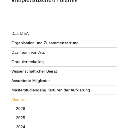
Das IZEA
Organisation und Zusammensetzung
Das Team von A-Z
Graduiertenkolleg
Wissenschaftlicher Beirat
Assoziierte Mitglieder
Masterstudiengang Kulturen der Aufklärung
Alumni
2026
2025
2024