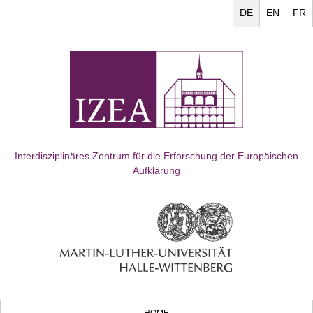
DE
EN
FR
Interdisziplinäres Zentrum für die Erforschung der Europäischen
Aufklärung