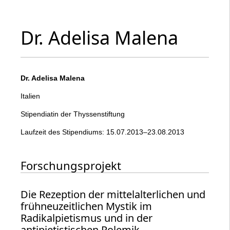
Dr. Adelisa Malena
Dr. Adelisa Malena
Italien
Stipendiatin der Thyssenstiftung
Laufzeit des Stipendiums: 15.07.2013–23.08.2013
Forschungsprojekt
Die Rezeption der mittelalterlichen und
frühneuzeitlichen Mystik im
Radikalpietismus und in der
antipietistischen Polemik