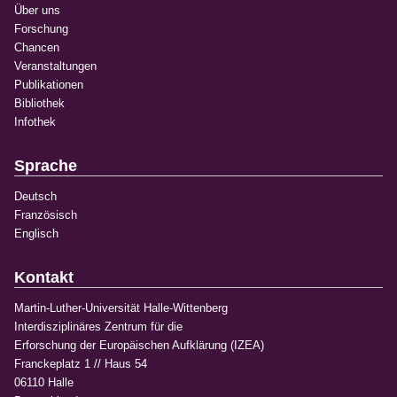
Über uns
Forschung
Chancen
Veranstaltungen
Publikationen
Bibliothek
Infothek
Sprache
Deutsch
Französisch
Englisch
Kontakt
Martin-Luther-Universität Halle-Wittenberg
Interdisziplinäres Zentrum für die
Erforschung der Europäischen Aufklärung (IZEA)
Franckeplatz 1 // Haus 54
06110 Halle