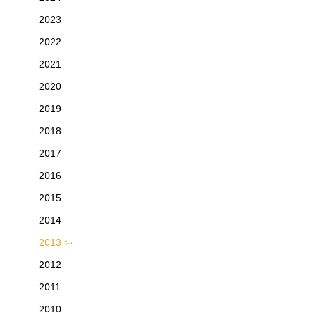
2023
2022
2021
2020
2019
2018
2017
2016
2015
2014
2013
2012
2011
2010