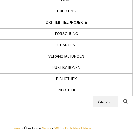
HOME
ÜBER UNS
DRITTMITTELPROJEKTE
FORSCHUNG
CHANCEN
VERANSTALTUNGEN
PUBLIKATIONEN
BIBLIOTHEK
INFOTHEK
Home
» Über Uns »
Alumni
»
2013
»
Dr. Adelisa Malena