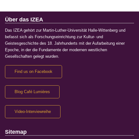
Über das IZEA
Das IZEA gehört zur Martin-Luther-Universität Halle-Wittenberg und
befasst sich als Forschungseinrichtung zur Kultur- und
Geistesgeschichte des 18. Jahrhunderts mit der Aufarbeitung einer
Epoche, in der die Fundamente der modernen westlichen
Gesellschaften gelegt wurden.
Find us on Facebook
Blog Café Lumières
Video-Interviewreihe
Sitemap