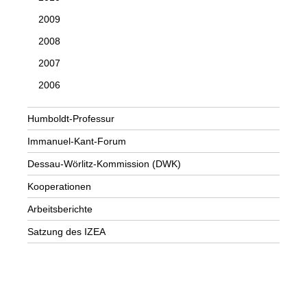
2009
2008
2007
2006
Humboldt-Professur
Immanuel-Kant-Forum
Dessau-Wörlitz-Kommission (DWK)
Kooperationen
Arbeitsberichte
Satzung des IZEA