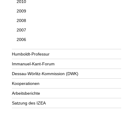
2010
2009
2008
2007
2006
Humboldt-Professur
Immanuel-Kant-Forum
Dessau-Wörlitz-Kommission (DWK)
Kooperationen
Arbeitsberichte
Satzung des IZEA