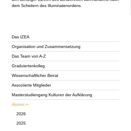
dem Scheitern des Illuminatenordens.
Das IZEA
Organisation und Zusammensetzung
Das Team von A-Z
Graduiertenkolleg
Wissenschaftlicher Beirat
Assoziierte Mitglieder
Masterstudiengang Kulturen der Aufklärung
Alumni
2026
2025