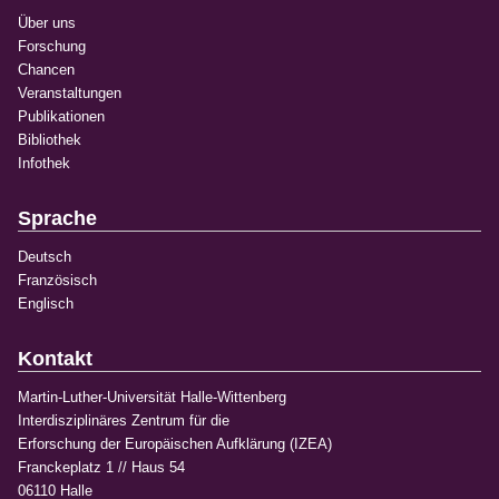
Über uns
Forschung
Chancen
Veranstaltungen
Publikationen
Bibliothek
Infothek
Sprache
Deutsch
Französisch
Englisch
Kontakt
Martin-Luther-Universität Halle-Wittenberg
Interdisziplinäres Zentrum für die
Erforschung der Europäischen Aufklärung (IZEA)
Franckeplatz 1 // Haus 54
06110 Halle