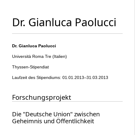
Dr. Gianluca Paolucci
Dr. Gianluca Paolucci
Università Roma Tre (Italien)
Thyssen-Stipendiat
Laufzeit des Stipendiums: 01.01.2013–31.03.2013
Forschungsprojekt
Die "Deutsche Union" zwischen
Geheimnis und Öffentlichkeit