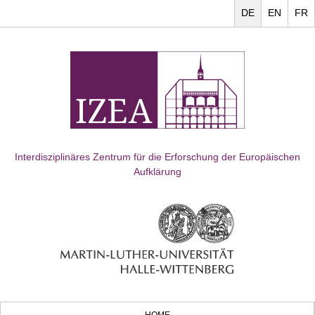
DE
EN
FR
Interdisziplinäres Zentrum für die Erforschung der Europäischen
Aufklärung