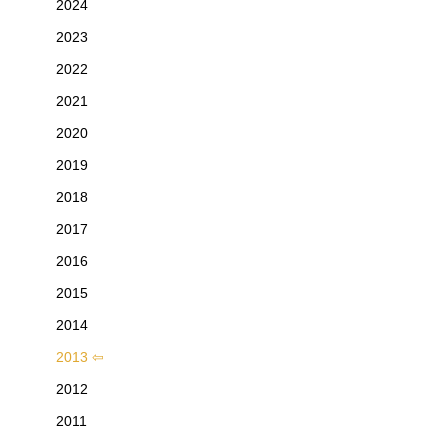
2024
2023
2022
2021
2020
2019
2018
2017
2016
2015
2014
2013
2012
2011