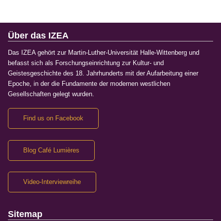
Über das IZEA
Das IZEA gehört zur Martin-Luther-Universität Halle-Wittenberg und
befasst sich als Forschungseinrichtung zur Kultur- und
Geistesgeschichte des 18. Jahrhunderts mit der Aufarbeitung einer
Epoche, in der die Fundamente der modernen westlichen
Gesellschaften gelegt wurden.
Find us on Facebook
Blog Café Lumières
Video-Interviewreihe
Sitemap