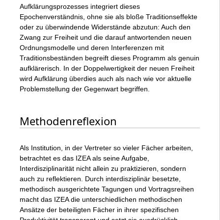
Aufklärungsprozesses integriert dieses
Epochenverständnis, ohne sie als bloße Traditionseffekte
oder zu überwindende Widerstände abzutun: Auch den
Zwang zur Freiheit und die darauf antwortenden neuen
Ordnungsmodelle und deren Interferenzen mit
Traditionsbeständen begreift dieses Programm als genuin
aufklärerisch. In der Doppelwertigkeit der neuen Freiheit
wird Aufklärung überdies auch als nach wie vor aktuelle
Problemstellung der Gegenwart begriffen.
Methodenreflexion
Als Institution, in der Vertreter so vieler Fächer arbeiten,
betrachtet es das IZEA als seine Aufgabe,
Interdisziplinarität nicht allein zu praktizieren, sondern
auch zu reflektieren. Durch interdisziplinär besetzte,
methodisch ausgerichtete Tagungen und Vortragsreihen
macht das IZEA die unterschiedlichen methodischen
Ansätze der beteiligten Fächer in ihrer spezifischen