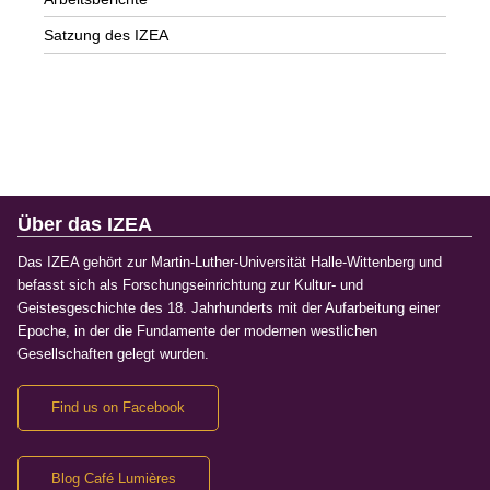
Satzung des IZEA
Über das IZEA
Das IZEA gehört zur Martin-Luther-Universität Halle-Wittenberg und
befasst sich als Forschungseinrichtung zur Kultur- und
Geistesgeschichte des 18. Jahrhunderts mit der Aufarbeitung einer
Epoche, in der die Fundamente der modernen westlichen
Gesellschaften gelegt wurden.
Find us on Facebook
Blog Café Lumières