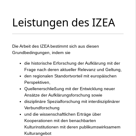
Leistungen des IZEA
Die Arbeit des IZEA bestimmt sich aus diesen
Grundbedingungen, indem sie
die historische Erforschung der Aufklärung mit der
Frage nach deren aktueller Relevanz und Geltung,
den regionalen Standortvorteil mit europäischen
Perspektiven,
Quellenerschließung mit der Entwicklung neuer
Ansätze der Aufklärungsforschung sowie
disziplinäre Spezialforschung mit interdisziplinärer
Verbundforschung
und die wissenschaftlichen Erträge über
Kooperationen mit den benachbarten
Kulturinstitutionen mit deren publikumswirksamem
Kulturangebot