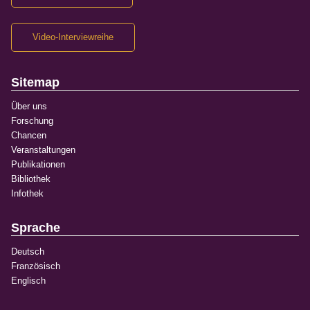
Video-Interviewreihe
Sitemap
Über uns
Forschung
Chancen
Veranstaltungen
Publikationen
Bibliothek
Infothek
Sprache
Deutsch
Französisch
Englisch