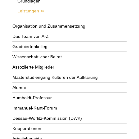
Grundlagen
Leistungen
Organisation und Zusammensetzung
Das Team von A-Z
Graduiertenkolleg
Wissenschaftlicher Beirat
Assoziierte Mitglieder
Masterstudiengang Kulturen der Aufklärung
Alumni
Humboldt-Professur
Immanuel-Kant-Forum
Dessau-Wörlitz-Kommission (DWK)
Kooperationen
Arbeitsberichte