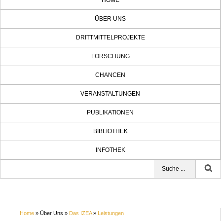
HOME
ÜBER UNS
DRITTMITTELPROJEKTE
FORSCHUNG
CHANCEN
VERANSTALTUNGEN
PUBLIKATIONEN
BIBLIOTHEK
INFOTHEK
Home
» Über Uns »
Das IZEA
»
Leistungen