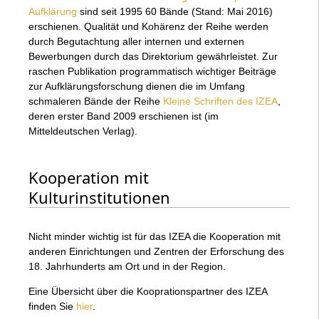
Aufklärung
sind seit 1995 60 Bände (Stand: Mai 2016)
erschienen. Qualität und Kohärenz der Reihe werden
durch Begutachtung aller internen und externen
Bewerbungen durch das Direktorium gewährleistet. Zur
raschen Publikation programmatisch wichtiger Beiträge
zur Aufklärungsforschung dienen die im Umfang
schmaleren Bände der Reihe
Kleine Schriften des IZEA
,
deren erster Band 2009 erschienen ist (im
Mitteldeutschen Verlag).
Kooperation mit
Kulturinstitutionen
Nicht minder wichtig ist für das IZEA die Kooperation mit
anderen Einrichtungen und Zentren der Erforschung des
18. Jahrhunderts am Ort und in der Region.
Eine Übersicht über die Kooprationspartner des IZEA
finden Sie
hier
.