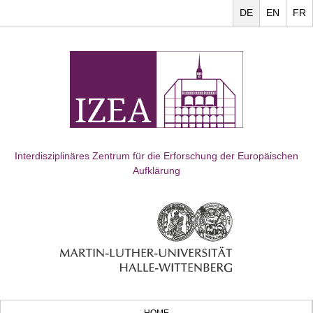
DE
EN
FR
Interdisziplinäres Zentrum für die Erforschung der Europäischen
Aufklärung