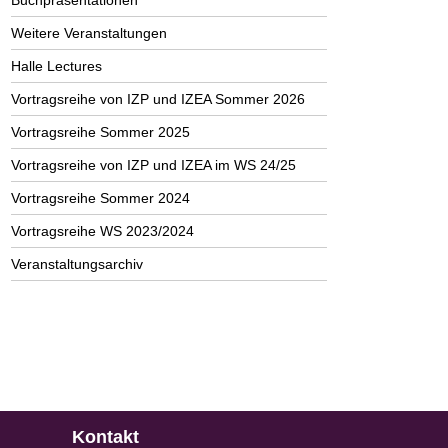
Buchpräsentationen
Weitere Veranstaltungen
Halle Lectures
Vortragsreihe von IZP und IZEA Sommer 2026
Vortragsreihe Sommer 2025
Vortragsreihe von IZP und IZEA im WS 24/25
Vortragsreihe Sommer 2024
Vortragsreihe WS 2023/2024
Veranstaltungsarchiv
Kontakt