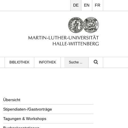
DE
EN
FR
BIBLIOTHEK
INFOTHEK
Übersicht
Stipendiaten-/Gastvorträge
Tagungen & Workshops