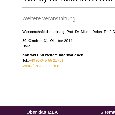
Weitere Veranstaltung
Wissenschaftliche Leitung: Prof. Dr. Michel Delon, Prof. 
30. Oktober- 31. Oktober 2014
Halle
Kontakt und weitere Informationen:
Tel.:
+49 (0)345 55 21781
izea(at)izea.uni-halle.de
Über das IZEA
Sitem