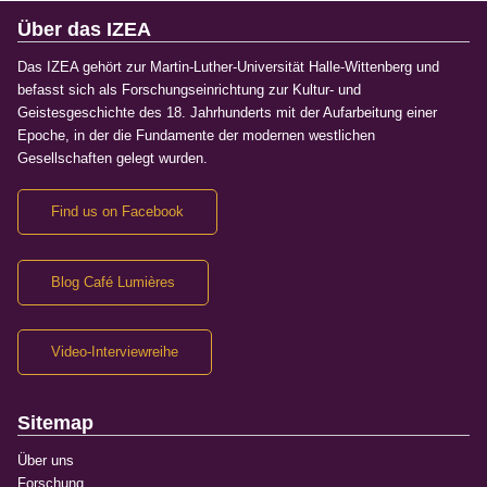
Über das IZEA
Das IZEA gehört zur Martin-Luther-Universität Halle-Wittenberg und
befasst sich als Forschungseinrichtung zur Kultur- und
Geistesgeschichte des 18. Jahrhunderts mit der Aufarbeitung einer
Epoche, in der die Fundamente der modernen westlichen
Gesellschaften gelegt wurden.
Find us on Facebook
Blog Café Lumières
Video-Interviewreihe
Sitemap
Über uns
Forschung