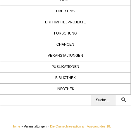
HOME
ÜBER UNS
DRITTMITTELPROJEKTE
FORSCHUNG
CHANCEN
VERANSTALTUNGEN
PUBLIKATIONEN
BIBLIOTHEK
INFOTHEK
Home
» Veranstaltungen »
Die Cranachrezeption am Ausgang des 18.