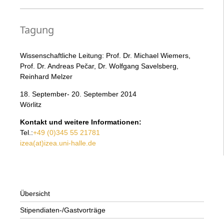
Tagung
Wissenschaftliche Leitung: Prof. Dr. Michael Wiemers,
Prof. Dr. Andreas Pečar, Dr. Wolfgang Savelsberg,
Reinhard Melzer
18. September- 20. September 2014
Wörlitz
Kontakt und weitere Informationen:
Tel.:
+49 (0)345 55 21781
izea(at)izea.uni-halle.de
Übersicht
Stipendiaten-/Gastvorträge