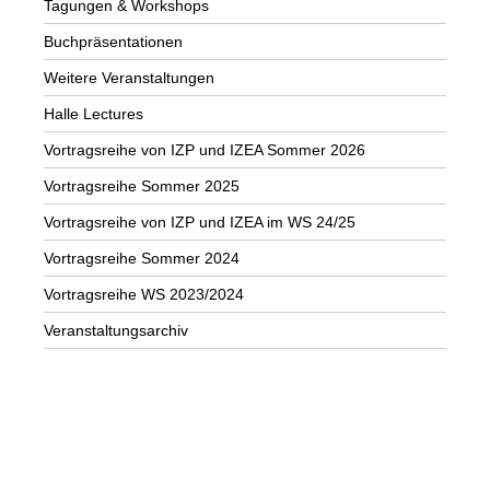
Tagungen & Workshops
Buchpräsentationen
Weitere Veranstaltungen
Halle Lectures
Vortragsreihe von IZP und IZEA Sommer 2026
Vortragsreihe Sommer 2025
Vortragsreihe von IZP und IZEA im WS 24/25
Vortragsreihe Sommer 2024
Vortragsreihe WS 2023/2024
Veranstaltungsarchiv