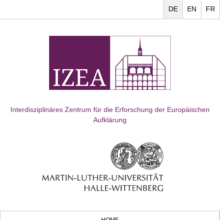
DE
EN
FR
Interdisziplinäres Zentrum für die Erforschung der Europäischen
Aufklärung