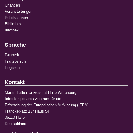
Chancen
Veranstaltungen
Publikationen
Bibliothek
Infothek
Sprache
Deutsch
Französisch
Englisch
Kontakt
Martin-Luther-Universität Halle-Wittenberg
Interdisziplinäres Zentrum für die
Erforschung der Europäischen Aufklärung (IZEA)
Franckeplatz 1 // Haus 54
06110 Halle
Deutschland