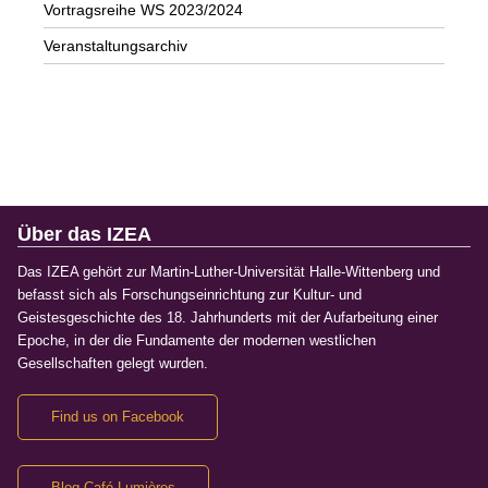
Vortragsreihe WS 2023/2024
Veranstaltungsarchiv
Über das IZEA
Das IZEA gehört zur Martin-Luther-Universität Halle-Wittenberg und
befasst sich als Forschungseinrichtung zur Kultur- und
Geistesgeschichte des 18. Jahrhunderts mit der Aufarbeitung einer
Epoche, in der die Fundamente der modernen westlichen
Gesellschaften gelegt wurden.
Find us on Facebook
Blog Café Lumières