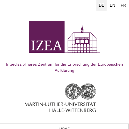
DE
EN
FR
Interdisziplinäres Zentrum für die Erforschung der Europäischen
Aufklärung