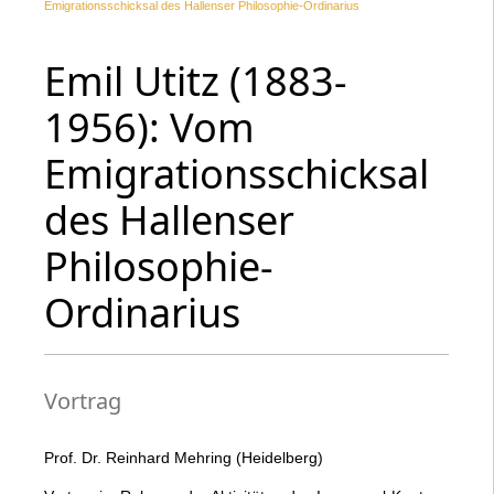
Emigrationsschicksal des Hallenser Philosophie-Ordinarius
Emil Utitz (1883-
1956): Vom
Emigrationsschicksal
des Hallenser
Philosophie-
Ordinarius
Vortrag
Prof. Dr. Reinhard Mehring (Heidelberg)