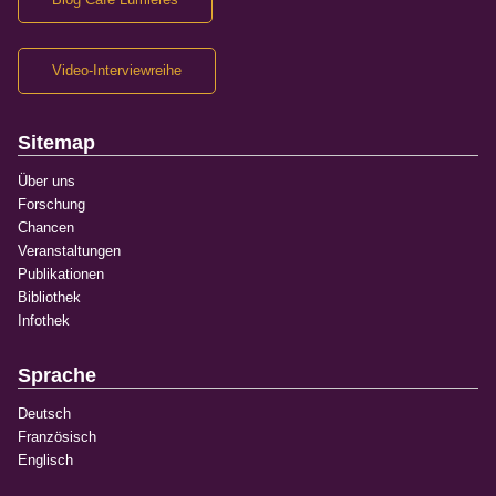
Video-Interviewreihe
Sitemap
Über uns
Forschung
Chancen
Veranstaltungen
Publikationen
Bibliothek
Infothek
Sprache
Deutsch
Französisch
Englisch