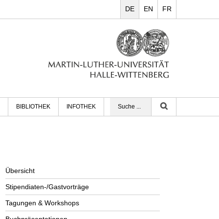
DE
EN
FR
BIBLIOTHEK
INFOTHEK
Übersicht
Stipendiaten-/Gastvorträge
Tagungen & Workshops