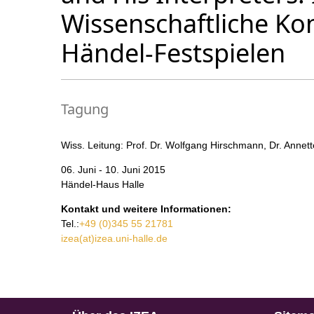
Wissenschaftliche Ko
Händel-Festspielen
Tagung
Wiss. Leitung: Prof. Dr. Wolfgang Hirschmann, Dr. Annet
06. Juni - 10. Juni 2015
Händel-Haus Halle
Kontakt und weitere Informationen:
Tel.:
+49 (0)345 55 21781
izea(at)izea.uni-halle.de