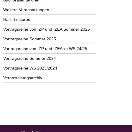
Buchpräsentationen
Weitere Veranstaltungen
Halle Lectures
Vortragsreihe von IZP und IZEA Sommer 2026
Vortragsreihe Sommer 2025
Vortragsreihe von IZP und IZEA im WS 24/25
Vortragsreihe Sommer 2024
Vortragsreihe WS 2023/2024
Veranstaltungsarchiv