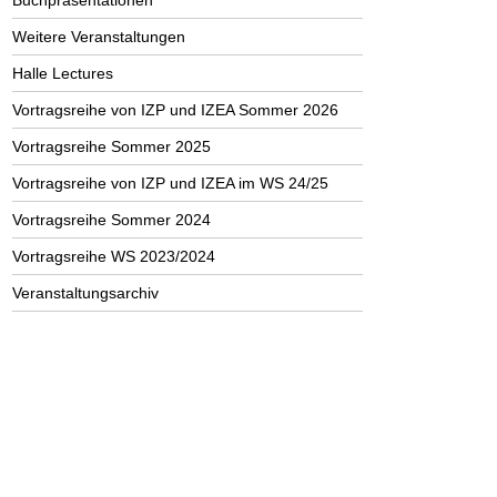
Buchpräsentationen
Weitere Veranstaltungen
Halle Lectures
Vortragsreihe von IZP und IZEA Sommer 2026
Vortragsreihe Sommer 2025
Vortragsreihe von IZP und IZEA im WS 24/25
Vortragsreihe Sommer 2024
Vortragsreihe WS 2023/2024
Veranstaltungsarchiv