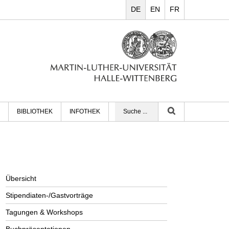
DE
EN
FR
BIBLIOTHEK
INFOTHEK
Übersicht
Stipendiaten-/Gastvorträge
Tagungen & Workshops