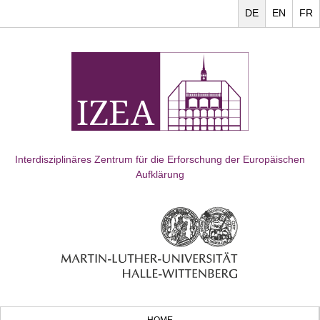
DE
EN
FR
Interdisziplinäres Zentrum für die Erforschung der Europäischen
Aufklärung