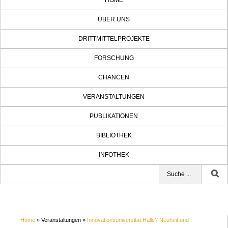
HOME
ÜBER UNS
DRITTMITTELPROJEKTE
FORSCHUNG
CHANCEN
VERANSTALTUNGEN
PUBLIKATIONEN
BIBLIOTHEK
INFOTHEK
Home
» Veranstaltungen »
Innovationsuniversität Halle? Neuheit und