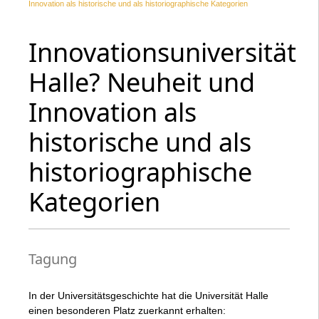
Innovation als historische und als historiographische Kategorien
Innovationsuniversität
Halle? Neuheit und
Innovation als
historische und als
historiographische
Kategorien
Tagung
In der Universitätsgeschichte hat die Universität Halle
einen besonderen Platz zuerkannt erhalten: