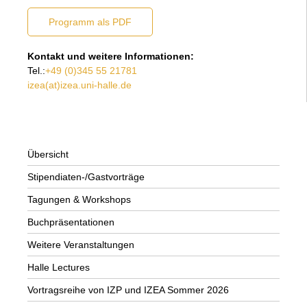
Programm als PDF
Kontakt und weitere Informationen:
Tel.:
+49 (0)345 55 21781
izea(at)izea.uni-halle.de
Übersicht
Stipendiaten-/Gastvorträge
Tagungen & Workshops
Buchpräsentationen
Weitere Veranstaltungen
Halle Lectures
Vortragsreihe von IZP und IZEA Sommer 2026