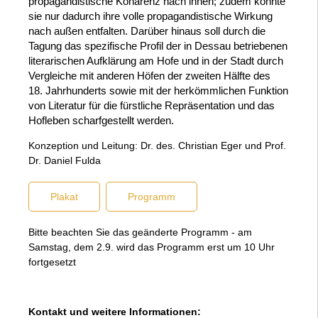
propagandistische Kohärenz nach innen; zudem konnte
sie nur dadurch ihre volle propagandistische Wirkung
nach außen entfalten. Darüber hinaus soll durch die
Tagung das spezifische Profil der in Dessau betriebenen
literarischen Aufklärung am Hofe und in der Stadt durch
Vergleiche mit anderen Höfen der zweiten Hälfte des
18. Jahrhunderts sowie mit der herkömmlichen Funktion
von Literatur für die fürstliche Repräsentation und das
Hofleben scharfgestellt werden.
Konzeption und Leitung: Dr. des. Christian Eger und Prof.
Dr. Daniel Fulda
Plakat
Programm
Bitte beachten Sie das geänderte Programm - am
Samstag, dem 2.9. wird das Programm erst um 10 Uhr
fortgesetzt
Kontakt und weitere Informationen: