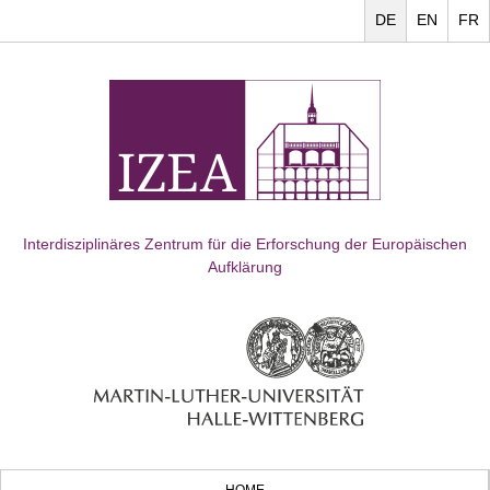
DE
EN
FR
Interdisziplinäres Zentrum für die Erforschung der Europäischen
Aufklärung