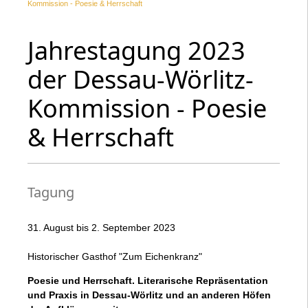
Kommission - Poesie & Herrschaft
Jahrestagung 2023
der Dessau-Wörlitz-
Kommission - Poesie
& Herrschaft
Tagung
31. August bis 2. September 2023
Historischer Gasthof "Zum Eichenkranz"
Poesie und Herrschaft. Literarische Repräsentation
und Praxis in Dessau-Wörlitz und an anderen Höfen