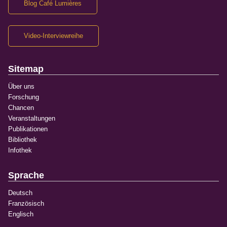
Blog Café Lumières
Video-Interviewreihe
Sitemap
Über uns
Forschung
Chancen
Veranstaltungen
Publikationen
Bibliothek
Infothek
Sprache
Deutsch
Französisch
Englisch