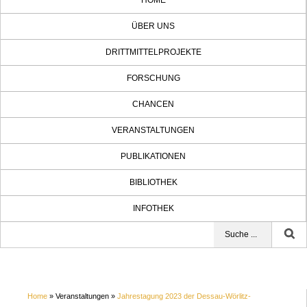
HOME
ÜBER UNS
DRITTMITTELPROJEKTE
FORSCHUNG
CHANCEN
VERANSTALTUNGEN
PUBLIKATIONEN
BIBLIOTHEK
INFOTHEK
Home
» Veranstaltungen »
Jahrestagung 2023 der Dessau-Wörlitz-