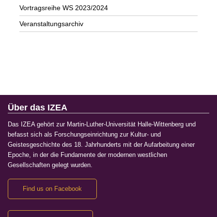
Vortragsreihe WS 2023/2024
Veranstaltungsarchiv
Über das IZEA
Das IZEA gehört zur Martin-Luther-Universität Halle-Wittenberg und
befasst sich als Forschungseinrichtung zur Kultur- und
Geistesgeschichte des 18. Jahrhunderts mit der Aufarbeitung einer
Epoche, in der die Fundamente der modernen westlichen
Gesellschaften gelegt wurden.
Find us on Facebook