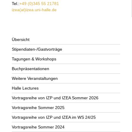
Tel.:
+49 (0)345 55 21781
izea(at)izea.uni-halle.de
Übersicht
Stipendiaten-/Gastvorträge
Tagungen & Workshops
Buchpräsentationen
Weitere Veranstaltungen
Halle Lectures
Vortragsreihe von IZP und IZEA Sommer 2026
Vortragsreihe Sommer 2025
Vortragsreihe von IZP und IZEA im WS 24/25
Vortragsreihe Sommer 2024