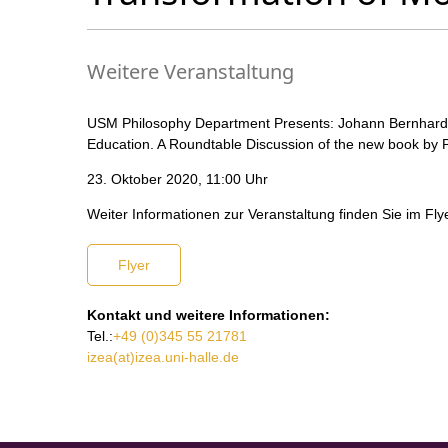
Weitere Veranstaltung
USM Philosophy Department Presents: Johann Bernhard
Education. A Roundtable Discussion of the new book by 
23. Oktober 2020, 11:00 Uhr
Weiter Informationen zur Veranstaltung finden Sie im Flye
Flyer
Kontakt und weitere Informationen:
Tel.:
+49 (0)345 55 21781
izea(at)izea.uni-halle.de