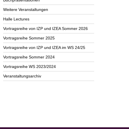
Buchpräsentationen
Weitere Veranstaltungen
Halle Lectures
Vortragsreihe von IZP und IZEA Sommer 2026
Vortragsreihe Sommer 2025
Vortragsreihe von IZP und IZEA im WS 24/25
Vortragsreihe Sommer 2024
Vortragsreihe WS 2023/2024
Veranstaltungsarchiv