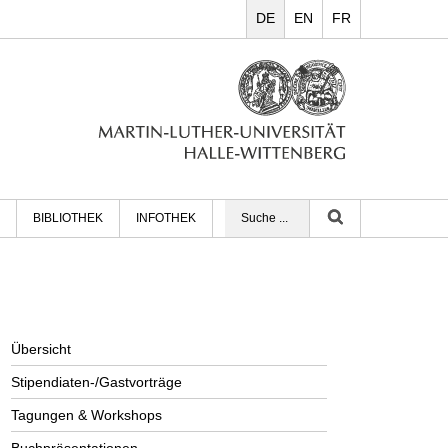
DE
EN
FR
BIBLIOTHEK
INFOTHEK
Übersicht
Stipendiaten-/Gastvorträge
Tagungen & Workshops