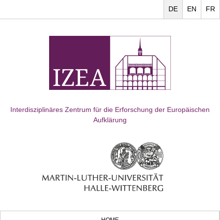
DE
EN
FR
Interdisziplinäres Zentrum für die Erforschung der Europäischen
Aufklärung