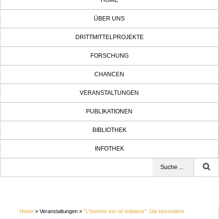
HOME
ÜBER UNS
DRITTMITTELPROJEKTE
FORSCHUNG
CHANCEN
VERANSTALTUNGEN
PUBLIKATIONEN
BIBLIOTHEK
INFOTHEK
Home
» Veranstaltungen »
"L'homme est né imitateur". Die besondere