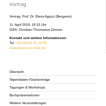
Vortrag
Vortrag: Prof. Dr. Elena Agazzi (Bergamo)
11. April 2019, 18:15 Uhr
IZEA, Christian-Thomasius-Zimmer
Kontakt und weitere Informationen:
Tel.:
+49 (0)345 55 21781
izea(at)izea.uni-halle.de
Übersicht
Stipendiaten-/Gastvorträge
Tagungen & Workshops
Buchpräsentationen
Weitere Veranstaltungen