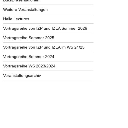
Buchpräsentationen
Weitere Veranstaltungen
Halle Lectures
Vortragsreihe von IZP und IZEA Sommer 2026
Vortragsreihe Sommer 2025
Vortragsreihe von IZP und IZEA im WS 24/25
Vortragsreihe Sommer 2024
Vortragsreihe WS 2023/2024
Veranstaltungsarchiv