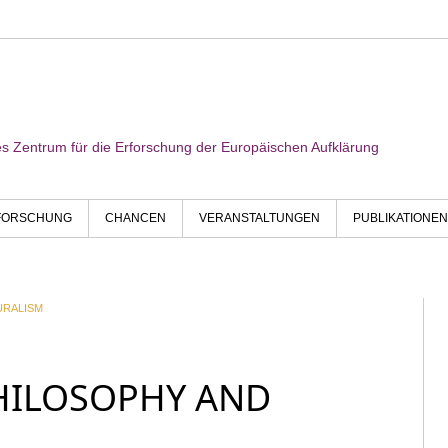
res Zentrum für die Erforschung der Europäischen Aufklärung
FORSCHUNG
CHANCEN
VERANSTALTUNGEN
PUBLIKATIONEN
URALISM
HILOSOPHY AND