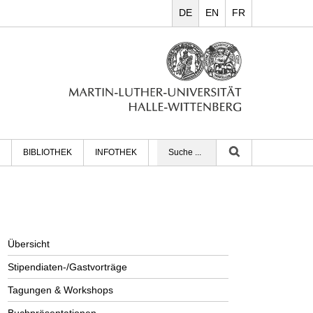
DE
EN
FR
BIBLIOTHEK
INFOTHEK
Übersicht
Stipendiaten-/Gastvorträge
Tagungen & Workshops