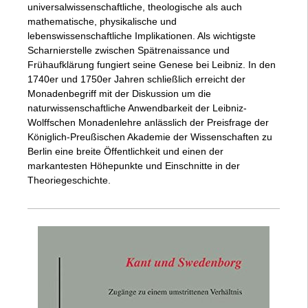
universalwissenschaftliche, theologische als auch
mathematische, physikalische und
lebenswissenschaftliche Implikationen. Als wichtigste
Scharnierstelle zwischen Spätrenaissance und
Frühaufklärung fungiert seine Genese bei Leibniz. In den
1740er und 1750er Jahren schließlich erreicht der
Monadenbegriff mit der Diskussion um die
naturwissenschaftliche Anwendbarkeit der Leibniz-
Wolffschen Monadenlehre anlässlich der Preisfrage der
Königlich-Preußischen Akademie der Wissenschaften zu
Berlin eine breite Öffentlichkeit und einen der
markantesten Höhepunkte und Einschnitte in der
Theoriegeschichte.