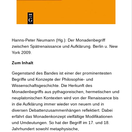
Hanns-Peter Neumann (Hg.): Der Monadenbegriff
zwischen Spätrenaissance und Aufklärung. Berlin u. New
York 2009.
Zum Inhalt
Gegenstand des Bandes ist einer der prominentesten
Begriffe und Konzepte der Philosophie- und
Wissenschaftsgeschichte. Die Herkunft des
Monadenbegriffs aus pythagoreischen, hermetischen und
neuplatonischen Kontexten wird von der Renaissance bis
in die Aufklärung immer wieder von neuem und in
diversen Debattenzusammenhängen reflektiert. Dabei
erfährt das Monadenkonzept vielfältige Modifikationen
und Umdeutungen. So hat der Begriff im 17. und 18.
Jahrhundert sowohl metaphysische,