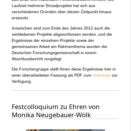
Laufzeit mehrerer Einzelprojekte hat sich aus
verschiedenen Gründen über diesen Zeitpunkt hinaus
erstreckt.
Inzwischen sind zum Ende des Jahres 2012 auch die
verbliebenen Projekte abgeschlossen worden, und die
Ergebnisse der einzelnen Projekte sowie der
gemeinsamen Arbeit am Rahmenthema wurden der
Deutschen Forschungsgemeinschaft in einem
Abschlussbericht vorgelegt.
Die Forschergruppe stellt Ihnen diese Ergebnisse hier in
einer überarbeiteten Fassung als PDF zum
download
zur
Verfügung.
Festcolloquium zu Ehren von
Monika Neugebauer-Wölk