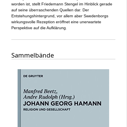
worden ist, stellt Friedemann Stengel im Hinblick gerade
auf seine überraschenden Quellen dar. Der
Entstehungshintergrund, vor allem aber Swedenborgs
wirkungsvolle Rezeption eröffnet eine unerwartete
Perspektive auf die Aufklärung.
Sammelbände