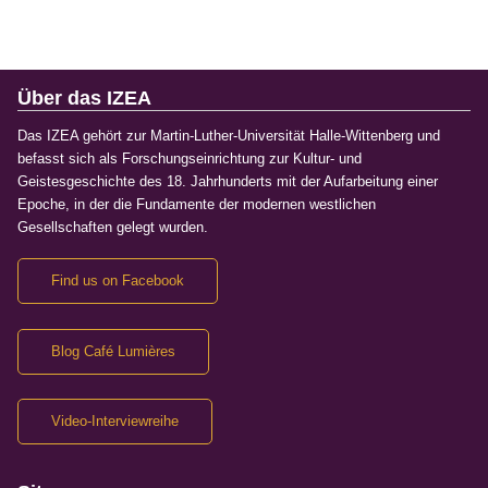
Über das IZEA
Das IZEA gehört zur Martin-Luther-Universität Halle-Wittenberg und
befasst sich als Forschungseinrichtung zur Kultur- und
Geistesgeschichte des 18. Jahrhunderts mit der Aufarbeitung einer
Epoche, in der die Fundamente der modernen westlichen
Gesellschaften gelegt wurden.
Find us on Facebook
Blog Café Lumières
Video-Interviewreihe