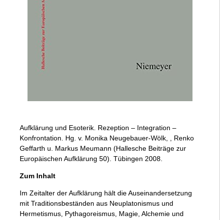
Aufklärung und Esoterik. Rezeption – Integration –
Konfrontation. Hg. v. Monika Neugebauer-Wölk, , Renko
Geffarth u. Markus Meumann (Hallesche Beiträge zur
Europäischen Aufklärung 50). Tübingen 2008.
Zum Inhalt
Im Zeitalter der Aufklärung hält die Auseinandersetzung
mit Traditionsbeständen aus Neuplatonismus und
Hermetismus, Pythagoreismus, Magie, Alchemie und