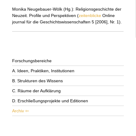
Monika Neugebauer-Wölk (Hg.): Religionsgeschichte der
Neuzeit. Profile und Perspektiven (
zeitenblicke
Online
journal für die Geschichtswissenschaften 5 [2006], Nr. 1).
Forschungsbereiche
A. Ideen, Praktiken, Institutionen
B. Strukturen des Wissens
C. Räume der Aufklärung
D. Erschließungsprojekte und Editionen
Archiv