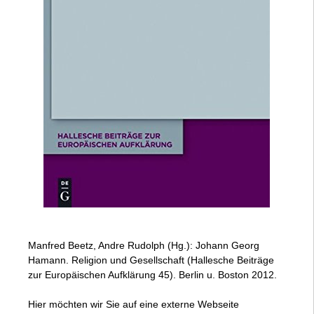
Manfred Beetz, Andre Rudolph (Hg.): Johann Georg
Hamann. Religion und Gesellschaft (Hallesche Beiträge
zur Europäischen Aufklärung 45). Berlin u. Boston 2012.
Hier möchten wir Sie auf eine externe Webseite