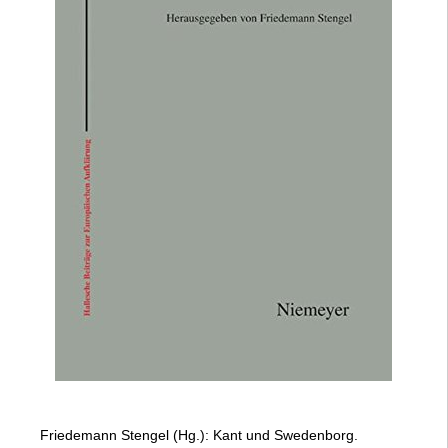
Friedemann Stengel (Hg.): Kant und Swedenborg.