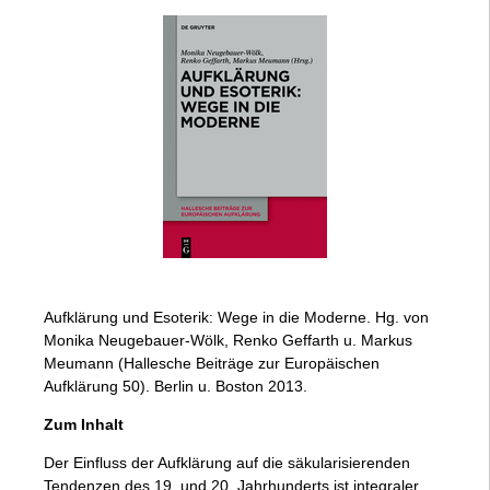
Aufklärung und Esoterik: Wege in die Moderne. Hg. von
Monika Neugebauer-Wölk, Renko Geffarth u. Markus
Meumann (Hallesche Beiträge zur Europäischen
Aufklärung 50). Berlin u. Boston 2013.
Zum Inhalt
Der Einfluss der Aufklärung auf die säkularisierenden
Tendenzen des 19. und 20. Jahrhunderts ist integraler