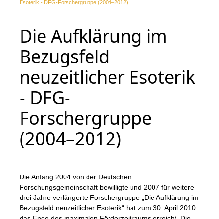
Esoterik - DFG-Forschergruppe (2004–2012)
Die Aufklärung im
Bezugsfeld
neuzeitlicher Esoterik
- DFG-
Forschergruppe
(2004–2012)
Die Anfang 2004 von der Deutschen
Forschungsgemeinschaft bewilligte und 2007 für weitere
drei Jahre verlängerte Forschergruppe „Die Aufklärung im
Bezugsfeld neuzeitlicher Esoterik“ hat zum 30. April 2010
das Ende des maximalen Förderzeitraums erreicht. Die