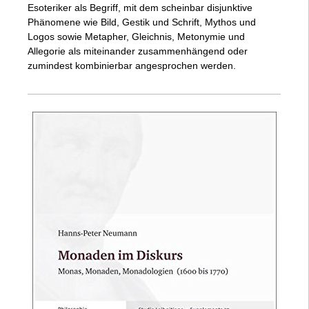
Esoteriker als Begriff, mit dem scheinbar disjunktive
Phänomene wie Bild, Gestik und Schrift, Mythos und
Logos sowie Metapher, Gleichnis, Metonymie und
Allegorie als miteinander zusammenhängend oder
zumindest kombinierbar angesprochen werden.