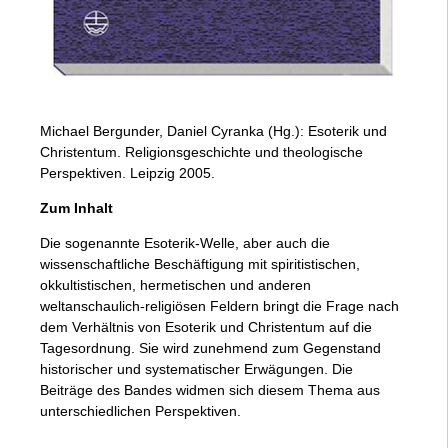
Michael Bergunder, Daniel Cyranka (Hg.): Esoterik und
Christentum. Religionsgeschichte und theologische
Perspektiven. Leipzig 2005.
Zum Inhalt
Die sogenannte Esoterik-Welle, aber auch die
wissenschaftliche Beschäftigung mit spiritistischen,
okkultistischen, hermetischen und anderen
weltanschaulich-religiösen Feldern bringt die Frage nach
dem Verhältnis von Esoterik und Christentum auf die
Tagesordnung. Sie wird zunehmend zum Gegenstand
historischer und systematischer Erwägungen. Die
Beiträge des Bandes widmen sich diesem Thema aus
unterschiedlichen Perspektiven.