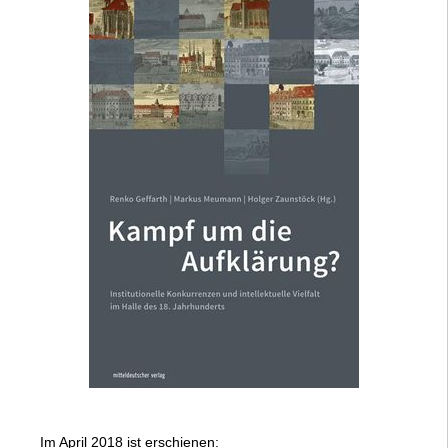
Im April 2018 ist erschienen: