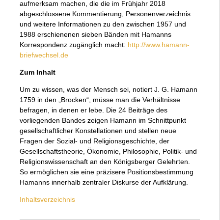
aufmerksam machen, die die im Frühjahr 2018
abgeschlossene Kommentierung, Personenverzeichnis
und weitere Informationen zu den zwischen 1957 und
1988 erschienenen sieben Bänden mit Hamanns
Korrespondenz zugänglich macht:
http://www.hamann-
briefwechsel.de
Zum Inhalt
Um zu wissen, was der Mensch sei, notiert J. G. Hamann
1759 in den „Brocken“, müsse man die Verhältnisse
befragen, in denen er lebe. Die 24 Beiträge des
vorliegenden Bandes zeigen Hamann im Schnittpunkt
gesellschaftlicher Konstellationen und stellen neue
Fragen der Sozial- und Religionsgeschichte, der
Gesellschaftstheorie, Ökonomie, Philosophie, Politik- und
Religionswissenschaft an den Königsberger Gelehrten.
So ermöglichen sie eine präzisere Positionsbestimmung
Hamanns innerhalb zentraler Diskurse der Aufklärung.
Inhaltsverzeichnis