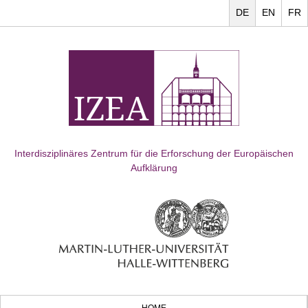
DE
EN
FR
Interdisziplinäres Zentrum für die Erforschung der Europäischen
Aufklärung