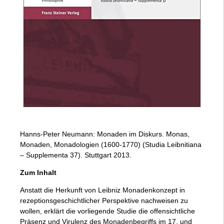
Hanns-Peter Neumann: Monaden im Diskurs. Monas,
Monaden, Monadologien (1600-1770) (Studia Leibnitiana
– Supplementa 37). Stuttgart 2013.
Zum Inhalt
Anstatt die Herkunft von Leibniz Monadenkonzept in
rezeptionsgeschichtlicher Perspektive nachweisen zu
wollen, erklärt die vorliegende Studie die offensichtliche
Präsenz und Virulenz des Monadenbegriffs im 17. und