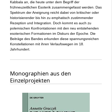
Kabbala an, die heute unter dem Begriff der
frühneuzeitlichen Esoterik zusammengefasst werden. Das
Spektrum der Aneignung reicht dabei von kritischer oder
historisierender bis hin zu emphatisch zustimmender
Rezeption und Integration. Doch kommt es auch zu
polemischen Konfrontationen mit den neu entstehenden
esoterischen Formationen im Diskurs der Epoche. Die
Beiträge des Bandes erkunden diese spannungsreichen
Konstellationen mit ihren Verlaufswegen im 18.
Jahrhundert.
Monographien aus den
Einzelprojekten