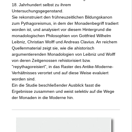
18. Jahrhundert selbst zu ihrem
Untersuchungsgegenstand.
Sie rekonstruiert den frühneuzeitlichen Bildungskanon
zum Pythagoreismus, in dem der Monadenbegriff tradiert
worden ist, und analysiert vor diesem Hintergrund die
monadologischen Philosophien von Gottfried Wilhelm
Leibniz, Christian Wolff und Andreas Clavius. An reichem
Quellenmaterial zeigt sie, wie die ahistorisch
argumentierenden Monadologien von Leibniz und Wolff
von deren Zeitgenossen rehistorisiert bzw.
"repythagoreisiert", in das Raster des Antike-Moderne-
Verhältnisses verortet und auf diese Weise evaluiert
worden sind.
Ein die Studie beschließender Ausblick fasst die
Ergebnisse zusammen und weist selektiv auf die Wege
der Monaden in die Moderne hin.