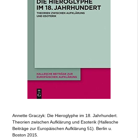
Annette Graczyk: Die Hieroglyphe im 18. Jahrhundert.
Theorien zwischen Aufklärung und Esoterik (Hallesche
Beiträge zur Europäischen Aufklärung 51). Berlin u.
Boston 2015.