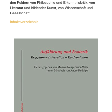
den Feldern von Philosophie und Erkenntniskritik, von
Literatur und bildender Kunst, von Wissenschaft und
Gesellschaft.
Inhaltsverzeichnis