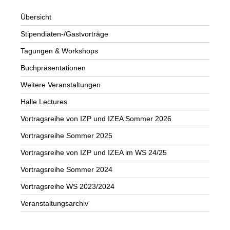
Übersicht
Stipendiaten-/Gastvorträge
Tagungen & Workshops
Buchpräsentationen
Weitere Veranstaltungen
Halle Lectures
Vortragsreihe von IZP und IZEA Sommer 2026
Vortragsreihe Sommer 2025
Vortragsreihe von IZP und IZEA im WS 24/25
Vortragsreihe Sommer 2024
Vortragsreihe WS 2023/2024
Veranstaltungsarchiv