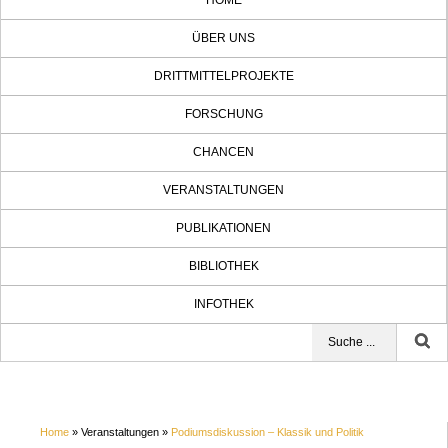
HOME
ÜBER UNS
DRITTMITTELPROJEKTE
FORSCHUNG
CHANCEN
VERANSTALTUNGEN
PUBLIKATIONEN
BIBLIOTHEK
INFOTHEK
Home
» Veranstaltungen »
Podiumsdiskussion – Klassik und Politik