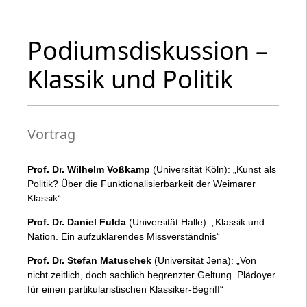
Podiumsdiskussion –
Klassik und Politik
Vortrag
Prof. Dr. Wilhelm
Voßkamp
(Universität Köln): „Kunst als
Politik? Über die Funktionalisierbarkeit der Weimarer
Klassik“
Prof. Dr. Daniel
Fulda
(Universität Halle): „Klassik und
Nation. Ein aufzuklärendes Missverständnis“
Prof. Dr. Stefan
Matuschek
(Universität Jena): „Von
nicht zeitlich, doch sachlich begrenzter Geltung. Plädoyer
für einen partikularistischen Klassiker-Begriff“