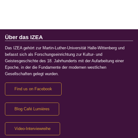
Über das IZEA
Das IZEA gehört zur Martin-Luther-Universität Halle-Wittenberg und
befasst sich als Forschungseinrichtung zur Kultur- und
Geistesgeschichte des 18. Jahrhunderts mit der Aufarbeitung einer
Epoche, in der die Fundamente der modernen westlichen
Gesellschaften gelegt wurden.
Find us on Facebook
Blog Café Lumières
Video-Interviewreihe