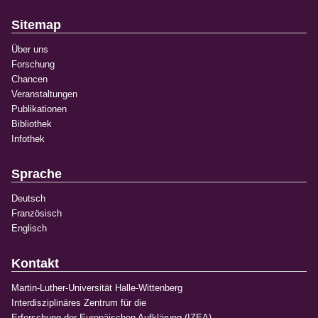
Sitemap
Über uns
Forschung
Chancen
Veranstaltungen
Publikationen
Bibliothek
Infothek
Sprache
Deutsch
Französisch
Englisch
Kontakt
Martin-Luther-Universität Halle-Wittenberg
Interdisziplinäres Zentrum für die
Erforschung der Europäischen Aufklärung (IZEA)