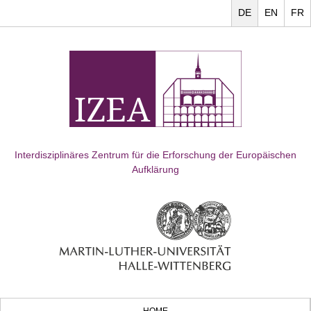
DE
EN
FR
Interdisziplinäres Zentrum für die Erforschung der Europäischen
Aufklärung