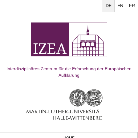
DE
EN
FR
Interdisziplinäres Zentrum für die Erforschung der Europäischen
Aufklärung