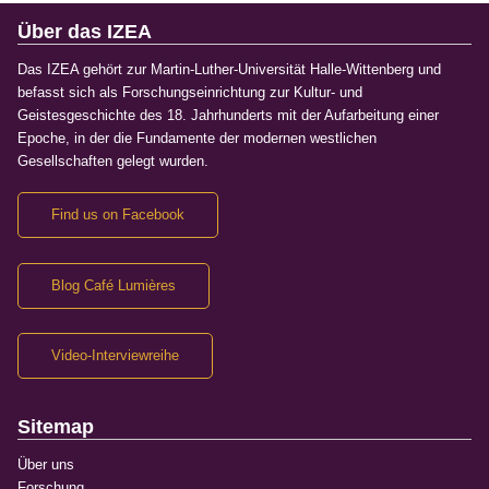
Über das IZEA
Das IZEA gehört zur Martin-Luther-Universität Halle-Wittenberg und
befasst sich als Forschungseinrichtung zur Kultur- und
Geistesgeschichte des 18. Jahrhunderts mit der Aufarbeitung einer
Epoche, in der die Fundamente der modernen westlichen
Gesellschaften gelegt wurden.
Find us on Facebook
Blog Café Lumières
Video-Interviewreihe
Sitemap
Über uns
Forschung