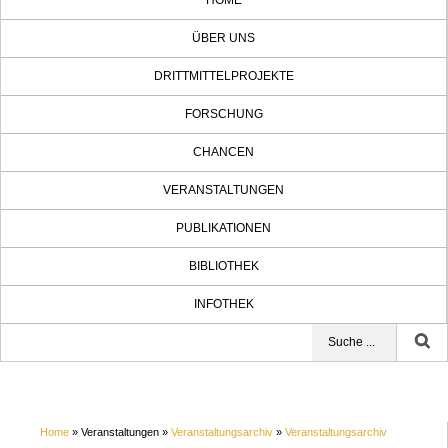
HOME
ÜBER UNS
DRITTMITTELPROJEKTE
FORSCHUNG
CHANCEN
VERANSTALTUNGEN
PUBLIKATIONEN
BIBLIOTHEK
INFOTHEK
Home
» Veranstaltungen »
Veranstaltungsarchiv
»
Veranstaltungsarchiv