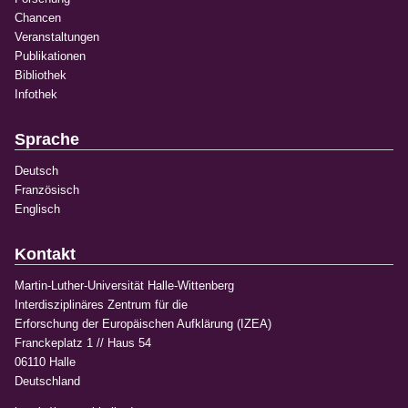
Chancen
Veranstaltungen
Publikationen
Bibliothek
Infothek
Sprache
Deutsch
Französisch
Englisch
Kontakt
Martin-Luther-Universität Halle-Wittenberg
Interdisziplinäres Zentrum für die
Erforschung der Europäischen Aufklärung (IZEA)
Franckeplatz 1 // Haus 54
06110 Halle
Deutschland