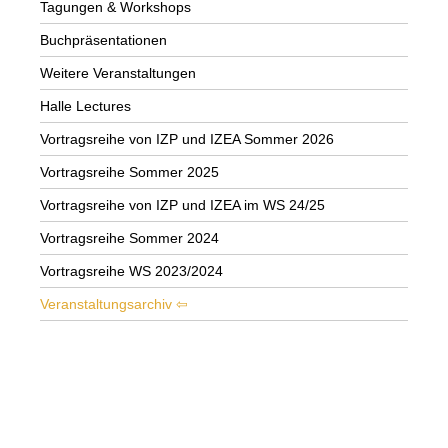
Tagungen & Workshops
Buchpräsentationen
Weitere Veranstaltungen
Halle Lectures
Vortragsreihe von IZP und IZEA Sommer 2026
Vortragsreihe Sommer 2025
Vortragsreihe von IZP und IZEA im WS 24/25
Vortragsreihe Sommer 2024
Vortragsreihe WS 2023/2024
Veranstaltungsarchiv