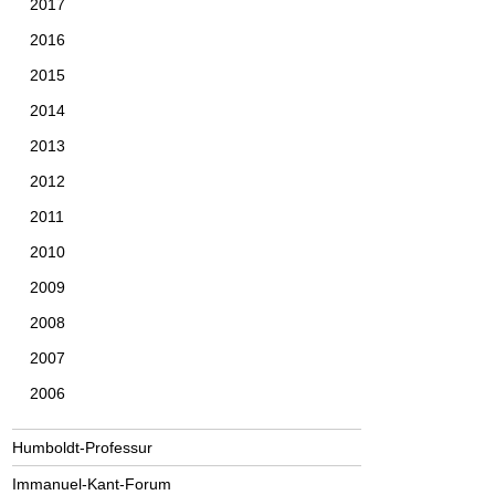
2017
2016
2015
2014
2013
2012
2011
2010
2009
2008
2007
2006
Humboldt-Professur
Immanuel-Kant-Forum