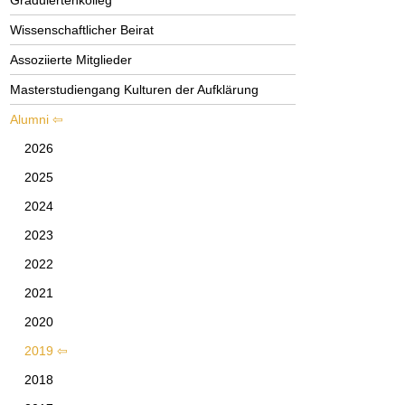
Graduiertenkolleg
Wissenschaftlicher Beirat
Assoziierte Mitglieder
Masterstudiengang Kulturen der Aufklärung
Alumni
2026
2025
2024
2023
2022
2021
2020
2019
2018