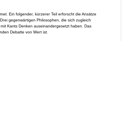
met. Ein folgender, kürzerer Teil erforscht die Ansätze
 Drei gegenwärtigen Philosophen, die sich zugleich
e mit Kants Denken auseinandergesetzt haben. Das
enden Debatte von Wert ist.