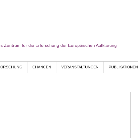
res Zentrum für die Erforschung der Europäischen Aufklärung
FORSCHUNG
CHANCEN
VERANSTALTUNGEN
PUBLIKATIONEN