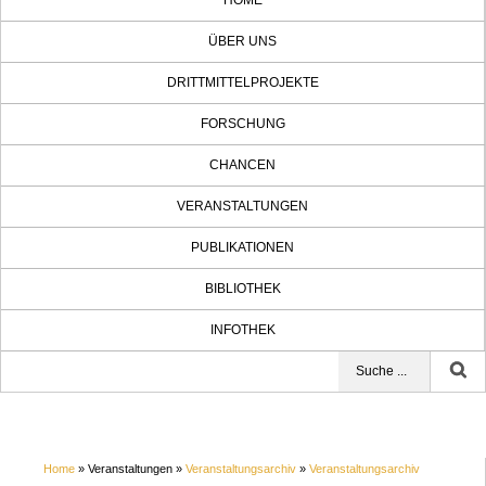
HOME
ÜBER UNS
DRITTMITTELPROJEKTE
FORSCHUNG
CHANCEN
VERANSTALTUNGEN
PUBLIKATIONEN
BIBLIOTHEK
INFOTHEK
Home
» Veranstaltungen »
Veranstaltungsarchiv
»
Veranstaltungsarchiv