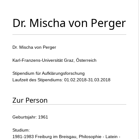
Dr. Mischa von Perger
Dr. Mischa von Perger
Karl-Franzens-Universität Graz, Österreich
Stipendium für Aufklärungsforschung
Laufzeit des Stipendiums: 01.02.2018-31.03.2018
Zur Person
Geburtsjahr: 1961
Studium:
1981-1983 Freiburg im Breisgau, Philosophie - Latein -