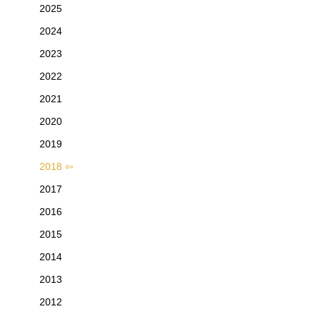
2025
2024
2023
2022
2021
2020
2019
2018
2017
2016
2015
2014
2013
2012