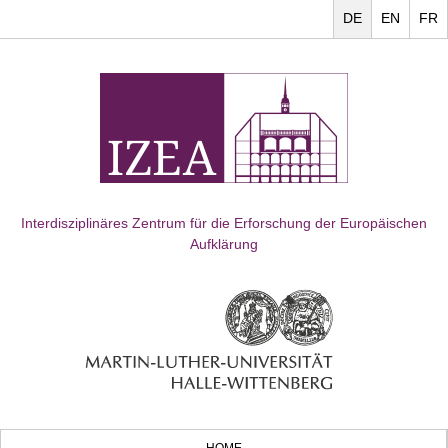
DE
EN
FR
Interdisziplinäres Zentrum für die Erforschung der Europäischen
Aufklärung