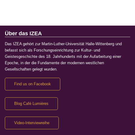
Über das IZEA
Das IZEA gehört zur Martin-Luther-Universität Halle-Wittenberg und
befasst sich als Forschungseinrichtung zur Kultur- und
Geistesgeschichte des 18. Jahrhunderts mit der Aufarbeitung einer
Epoche, in der die Fundamente der modernen westlichen
Gesellschaften gelegt wurden.
Find us on Facebook
Blog Café Lumières
Video-Interviewreihe