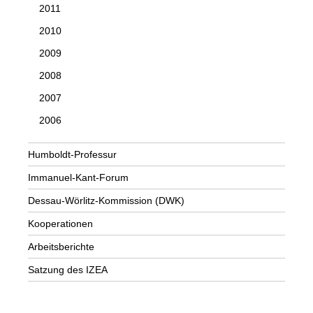
2011
2010
2009
2008
2007
2006
Humboldt-Professur
Immanuel-Kant-Forum
Dessau-Wörlitz-Kommission (DWK)
Kooperationen
Arbeitsberichte
Satzung des IZEA