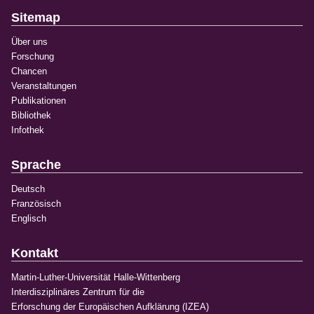
Sitemap
Über uns
Forschung
Chancen
Veranstaltungen
Publikationen
Bibliothek
Infothek
Sprache
Deutsch
Französisch
Englisch
Kontakt
Martin-Luther-Universität Halle-Wittenberg
Interdisziplinäres Zentrum für die
Erforschung der Europäischen Aufklärung (IZEA)