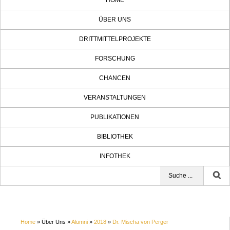
HOME
ÜBER UNS
DRITTMITTELPROJEKTE
FORSCHUNG
CHANCEN
VERANSTALTUNGEN
PUBLIKATIONEN
BIBLIOTHEK
INFOTHEK
Home
» Über Uns »
Alumni
»
2018
»
Dr. Mischa von Perger