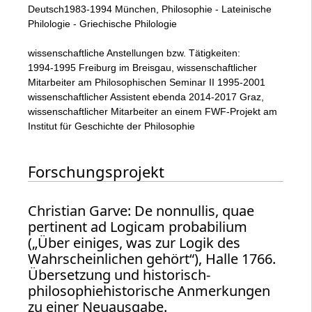
Deutsch1983-1994 München, Philosophie - Lateinische
Philologie - Griechische Philologie
wissenschaftliche Anstellungen bzw. Tätigkeiten:
1994-1995 Freiburg im Breisgau, wissenschaftlicher
Mitarbeiter am Philosophischen Seminar II 1995-2001
wissenschaftlicher Assistent ebenda 2014-2017 Graz,
wissenschaftlicher Mitarbeiter an einem FWF-Projekt am
Institut für Geschichte der Philosophie
Forschungsprojekt
Christian Garve: De nonnullis, quae
pertinent ad Logicam probabilium
(„Über einiges, was zur Logik des
Wahrscheinlichen gehört“), Halle 1766.
Übersetzung und historisch-
philosophiehistorische Anmerkungen
zu einer Neuausgabe.